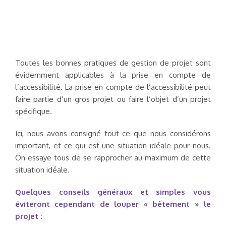
Toutes les bonnes pratiques de gestion de projet sont
évidemment applicables à la prise en compte de
l’accessibilité. La prise en compte de l’accessibilité peut
faire partie d’un gros projet ou faire l’objet d’un projet
spécifique.
Ici, nous avons consigné tout ce que nous considérons
important, et ce qui est une situation idéale pour nous.
On essaye tous de se rapprocher au maximum de cette
situation idéale.
Quelques conseils généraux et simples vous
éviteront cependant de louper « bêtement » le
projet :