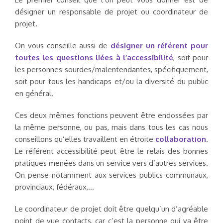
désigner un responsable de projet ou coordinateur de
projet.
On vous conseille aussi de
désigner un référent pour
toutes les questions liées à l’accessibilité
, soit pour
les personnes sourdes/malentendantes, spécifiquement,
soit pour tous les handicaps et/ou la diversité du public
en général.
Ces deux mêmes fonctions peuvent être endossées par
la même personne, ou pas, mais dans tous les cas nous
conseillons qu’elles travaillent en étroite
collaboration
.
Le référent accessibilité peut être le relais des bonnes
pratiques menées dans un service vers d’autres services.
On pense notamment aux services publics communaux,
provinciaux, fédéraux,…
Le coordinateur de projet doit être quelqu’un d’agréable
point de vue contacts, car c’est la personne qui va être