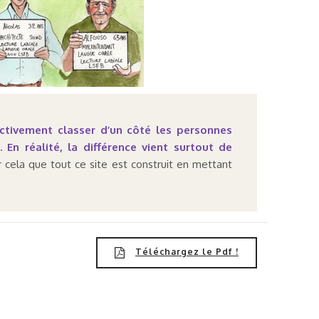
ctivement classer d’un côté les personnes
En réalité, la différence vient surtout de
 cela que tout ce site est construit en mettant
Téléchargez le Pdf !