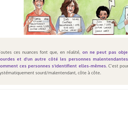
outes ces nuances font que, en réalité,
on ne peut pas obje
ourdes et d’un autre côté les personnes malentendantes. 
omment ces personnes s’identifient elles-mêmes.
C’est pour
ystématiquement sourd/malentendant, côte à côte.